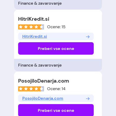
Finance & zavarovanje
HitriKredit.si
Ocene: 15
HitriKredit.si
Preberi vse ocene
Finance & zavarovanje
PosojiloDenarja.com
Ocene: 14
PosojiloDenarja.com
Preberi vse ocene