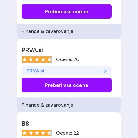
Preberi vse ocene
Finance & zavarovanje
PRVA.si
Ocene: 20
PRVA.si
Preberi vse ocene
Finance & zavarovanje
BSI
Ocene: 22