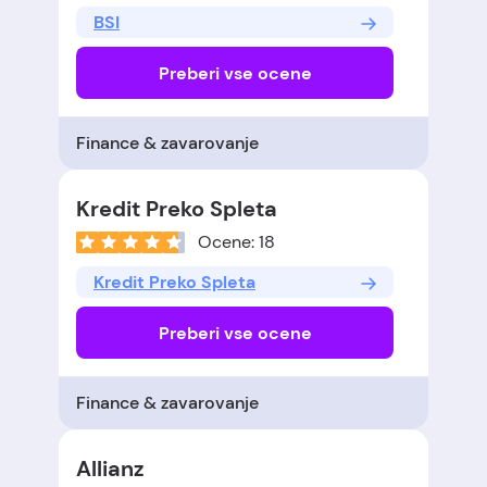
BSI
Preberi vse ocene
Finance & zavarovanje
Kredit Preko Spleta
Ocene: 18
Kredit Preko Spleta
Preberi vse ocene
Finance & zavarovanje
Allianz