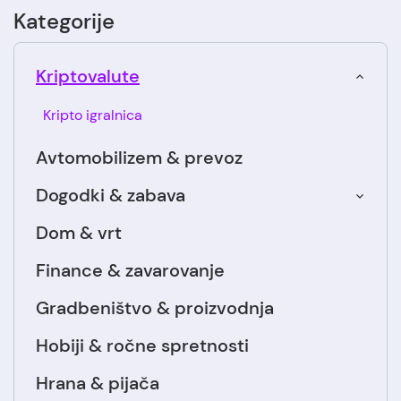
Kategorije
Kriptovalute
Kripto igralnica
Avtomobilizem & prevoz
Dogodki & zabava
Dom & vrt
Finance & zavarovanje
Gradbeništvo & proizvodnja
Hobiji & ročne spretnosti
Hrana & pijača