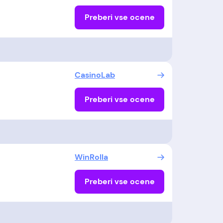
Preberi vse ocene
CasinoLab
Preberi vse ocene
WinRolla
Preberi vse ocene