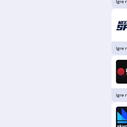
Igre 
Igre 
Igre 