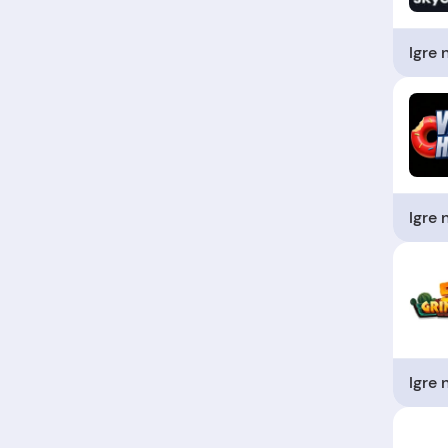
Igre 
Igre 
Igre 