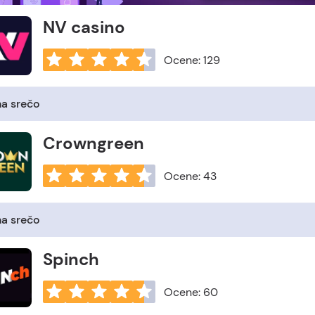
NV casino
Ocene: 129
na srečo
Crowngreen
Ocene: 43
na srečo
Spinch
Ocene: 60