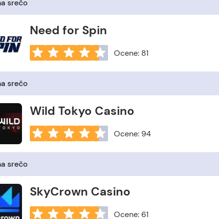
na srečo
Need for Spin
Ocene: 81
na srečo
Wild Tokyo Casino
Ocene: 94
na srečo
SkyCrown Casino
Ocene: 61