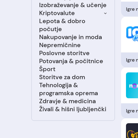
Izobraževanje & učenje
Igre 
Kriptovalute
Lepota & dobro
počutje
Nakupovanje in moda
Nepremičnine
Poslovne storitve
Igre 
Potovanja & počitnice
Šport
Storitve za dom
Tehnologija &
programska oprema
Zdravje & medicina
Živali & hišni ljubljenčki
Igre 