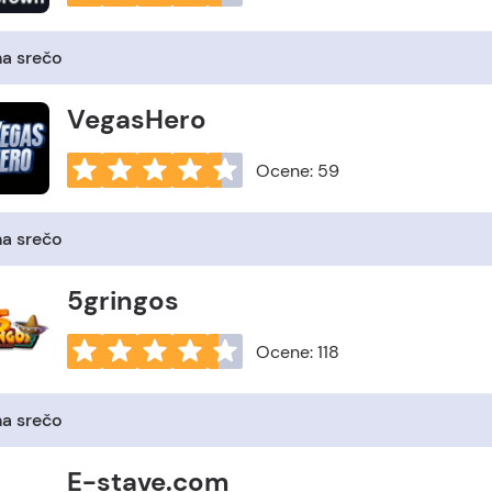
na srečo
VegasHero
Ocene: 59
na srečo
5gringos
Ocene: 118
na srečo
E-stave.com