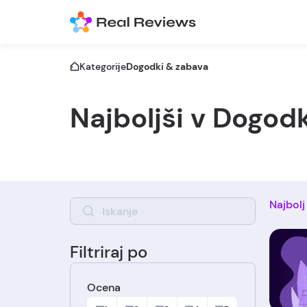
Kategorije
Dogodki & zabava
Najboljši v Dogod
Najbolj
Filtriraj po
Ocena