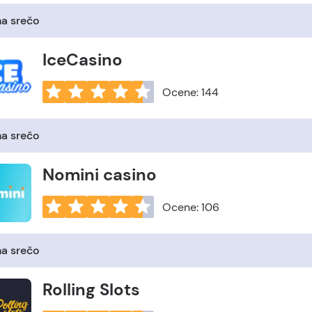
na srečo
IceCasino
Ocene: 144
na srečo
Nomini casino
Ocene: 106
na srečo
Rolling Slots