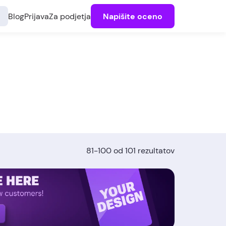
Blog
Prijava
Za podjetja
Napišite oceno
81-100 od 101 rezultatov