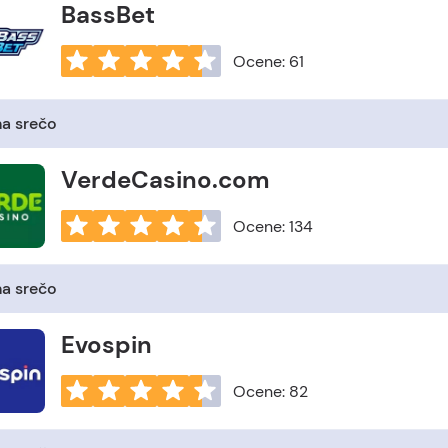
BassBet
Ocene: 61
na srečo
VerdeCasino.com
Ocene: 134
na srečo
Evospin
Ocene: 82