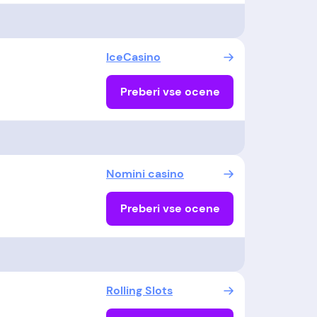
IceCasino
Preberi vse ocene
Nomini casino
Preberi vse ocene
Rolling Slots