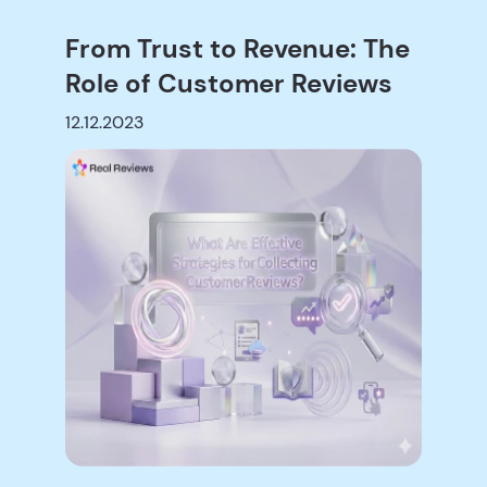
From Trust to Revenue: The
Role of Customer Reviews
12.12.2023