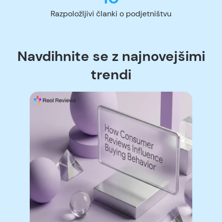
Razpoložljivi članki o podjetništvu
Navdihnite se z najnovejšimi
trendi