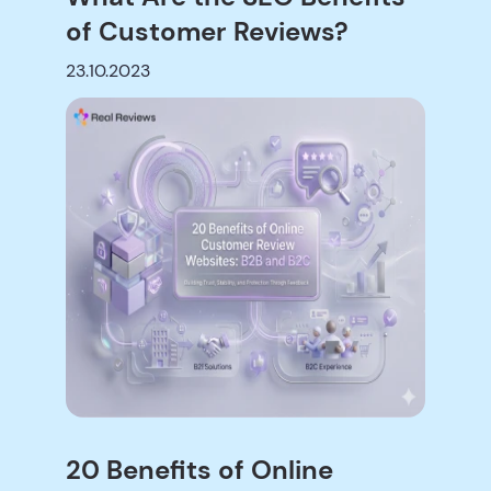
of Customer Reviews?
23.10.2023
20 Benefits of Online