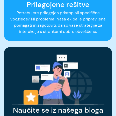
Prilagojene rešitve
Potrebujete prilagojen pristop ali specifične
vpoglede? Ni problema! Naša ekipa je pripravljena
pomagati in zagotoviti, da so vaše strategije za
interakcijo s strankami dobro obveščene.
Naučite se iz našega bloga