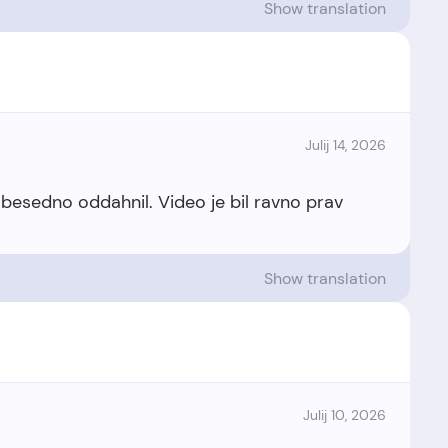
Show translation
Julij 14, 2026
dobesedno oddahnil. Video je bil ravno prav
Show translation
Julij 10, 2026