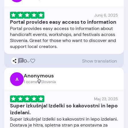
Junij 6, 2025
Portal provides easy access to information
Portal provides easy access to information about
handicraft events, workshops, and festivals across
Slovenia. Great for those who want to discover and
0
Show translation
Anonymous
A
1 ocene
Slovenia
Maj 23, 2025
Super izkušnja! Izdelki so kakovostni in lepo
izdelani.
Super izkušnja! Izdelki so kakovostni in lepo izdelani.
Dostava je hitra, spletna stran pa enostavna za