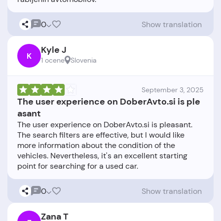
0
Show translation
Kyle J
K
1 ocene
Slovenia
September 3, 2025
The user experience on DoberAvto.si is ple
asant
The user experience on DoberAvto.si is pleasant.
The search filters are effective, but I would like
more information about the condition of the
vehicles. Nevertheless, it's an excellent starting
0
Show translation
Zana T