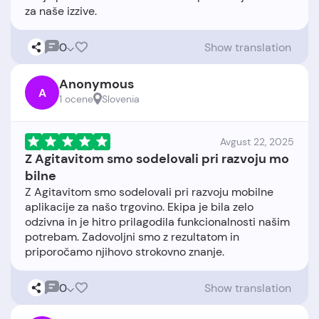
0
Show translation
Anonymous
A
1 ocene
Slovenia
Avgust 22, 2025
Z Agitavitom smo sodelovali pri razvoju mo
bilne
Z Agitavitom smo sodelovali pri razvoju mobilne
aplikacije za našo trgovino. Ekipa je bila zelo
odzivna in je hitro prilagodila funkcionalnosti našim
potrebam. Zadovoljni smo z rezultatom in
0
Show translation