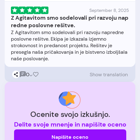
September 8, 2025
Z Agitavitom smo sodelovali pri razvoju nap
redne poslovne rešitve.
Z Agitavitom smo sodelovali pri razvoju napredne
poslovne rešitve. Ekipa je izkazala izjemno
strokovnost in predanost projektu. Rešitev je
presegla naša pričakovanja in je bistveno izboljšala
0
Show translation
Ocenite svojo izkušnjo.
Delite svoje mnenje in napišite oceno
Napišite oceno