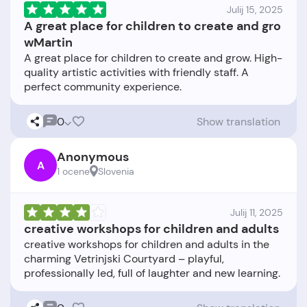
Julij 15, 2025
A great place for children to create and gro
wMartin
A great place for children to create and grow. High-
quality artistic activities with friendly staff. A
0
Show translation
Anonymous
A
1 ocene
Slovenia
Julij 11, 2025
creative workshops for children and adults
creative workshops for children and adults in the
charming Vetrinjski Courtyard – playful,