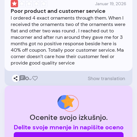
Januar 19, 2026
Poor product and customer service
I ordered 4 exact ornaments through them. When I
received the ornaments two of the ornaments were
flat and other two was round . I reached out to
macorner and after run around they gave me for 3
months got no positive response beside here is
40% off coupon. Totally poor customer service. Ma
corner doesn’t care how their customer feel or
0
Show translation
Ocenite svojo izkušnjo.
Delite svoje mnenje in napišite oceno