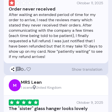
Oktober 11, 2025
Order never received
After waiting an extended period of time for my
order to arrive, I read the reviews many which
stated they never received their orders. After
communicating with the company a few times
(each time being told to be patient), I finally
requested a full refund. I was just notified that I
have been refunded but that it may take 10 days to
show up on my card. Now “patiently waiting” to see
0
Show translation
MRS Lean
M
1 ocene
United Kingdom
Oktober 9, 2025
The "sister" glass hanger looks lovely