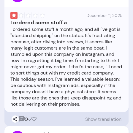
December 11, 2025
I ordered some stuff a
I ordered some stuff a month ago, and all I've got is
"standard shipping" on the status. It's frustrating
because, after diving into reviews, it seems like
many legit customers are in the same boat. I
stumbled upon this company on Instagram, and
now I'm regretting it big time. I'm starting to think I
might never get my order. If that's the case, I'll need
to sort things out with my credit card company.
This holiday season, I've learned a valuable lesson:
be cautious with Instagram ads, especially if the
company doesn’t have a physical store. It seems
like those are the ones that keep disappointing and
0
Show translation