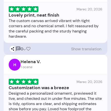
Marec 20, 2026
Lovely print, neat finish
The custom canvas arrived vibrant with tight
corners and no chemical smell. I felt reassured by
the careful packing and the sturdy hanging
0
Show translation
Helena V.
H
1 ocene
Marec 20, 2026
Customization was a breeze
Designed a personalized ornament, previewed it
live, and checked out in under five minutes. The site
is tidy, options are clear, and shipping estimates
show before you pay. Loved how foolproof the