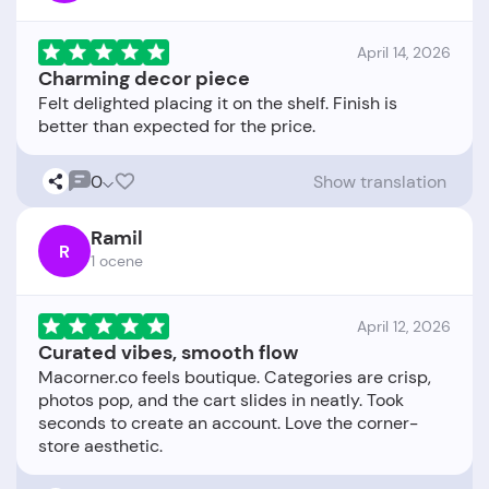
April 14, 2026
Charming decor piece
Felt delighted placing it on the shelf. Finish is
0
Show translation
Ramil
R
1 ocene
April 12, 2026
Curated vibes, smooth flow
Macorner.co feels boutique. Categories are crisp,
photos pop, and the cart slides in neatly. Took
seconds to create an account. Love the corner-