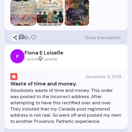
0
Show translation
Fiona E Loiselle
F
1 ocene
Canada
December 4, 2025
Waste of time and money.
Absolutely waste of time and money. This order
was posted to the incorrect address. After
attempting to have this rectified over and over.
They insisted that my Canada post registered
address is not real. So went off and posted my item