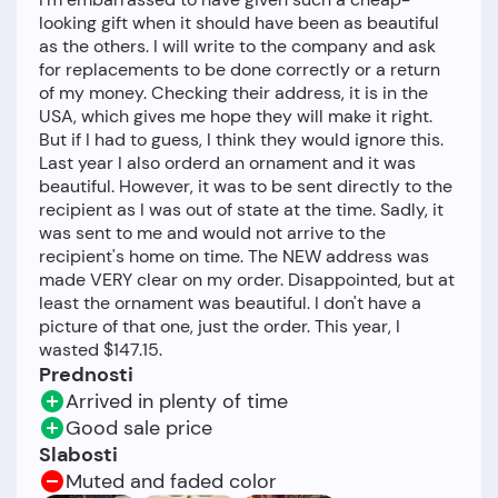
looking gift when it should have been as beautiful
as the others. I will write to the company and ask
for replacements to be done correctly or a return
of my money. Checking their address, it is in the
USA, which gives me hope they will make it right.
But if I had to guess, I think they would ignore this.
Last year I also orderd an ornament and it was
beautiful. However, it was to be sent directly to the
recipient as I was out of state at the time. Sadly, it
was sent to me and would not arrive to the
recipient's home on time. The NEW address was
made VERY clear on my order. Disappointed, but at
least the ornament was beautiful. I don't have a
picture of that one, just the order. This year, I
Prednosti
Arrived in plenty of time
Good sale price
Slabosti
Muted and faded color