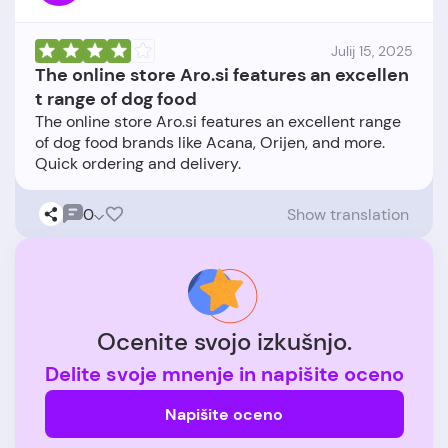
Julij 15, 2025
The online store Aro.si features an excellen
t range of dog food
The online store Aro.si features an excellent range
of dog food brands like Acana, Orijen, and more.
0
Show translation
Ocenite svojo izkušnjo.
Delite svoje mnenje in napišite oceno
Napišite oceno