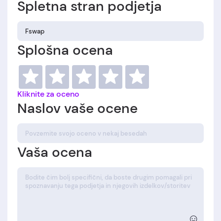
Spletna stran podjetja
Splošna ocena
Kliknite za oceno
Naslov vaše ocene
Vaša ocena
☺