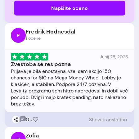
Napišite oceno
Fredrik Hodnesdal
F
1 ocene
Junij 28, 2026
Zvestoba se res pozna
Prijava je bila enostavna, vzel sem akcijo 150
chances for $10 na Mega Money Wheel. Lobby je
klasičen, a stabilen. Podpora 24/7 odzivna. V
Loyalty programu sem hitro napredoval in dobil več
ponudb. Dvigi imajo kratek pending, nato nakazano
0
Show translation
Zofia