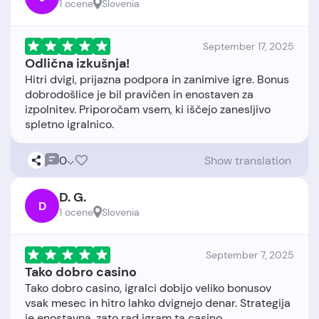
1 ocene
Slovenia
September 17, 2025
Odlična izkušnja!
Hitri dvigi, prijazna podpora in zanimive igre. Bonus
dobrodošlice je bil pravičen in enostaven za
izpolnitev. Priporočam vsem, ki iščejo zanesljivo
0
Show translation
D. G.
D
1 ocene
Slovenia
September 7, 2025
Tako dobro casino
Tako dobro casino, igralci dobijo veliko bonusov
vsak mesec in hitro lahko dvignejo denar. Strategija