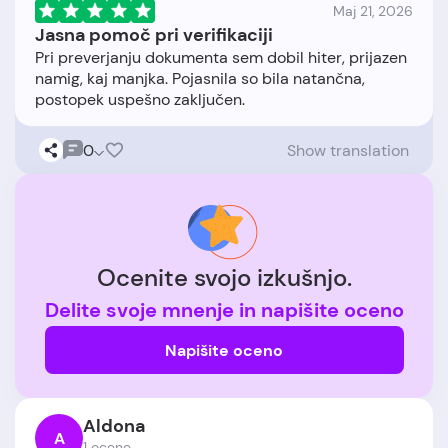
Maj 21, 2026
Jasna pomoč pri verifikaciji
Pri preverjanju dokumenta sem dobil hiter, prijazen
namig, kaj manjka. Pojasnila so bila natančna,
0
Show translation
Ocenite svojo izkušnjo.
Delite svoje mnenje in napišite oceno
Napišite oceno
Aldona
A
1 ocene