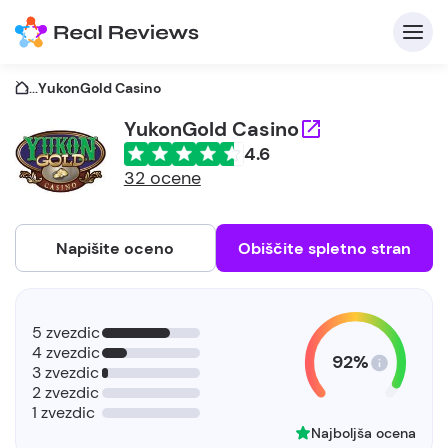
...
YukonGold Casino
YukonGold Casino
4.6
32 ocene
Napišite oceno
Obiščite spletno stran
5 zvezdic
4 zvezdic
92%
3 zvezdic
2 zvezdic
1 zvezdic
Najboljša ocena