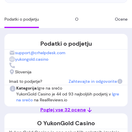
Podatki o podjetju
O
Ocene
Podatki o podjetju
support@crhelpdesk.com
yukongold.casino
Slovenija
Imaš to podjetje?
Zahtevajte in odgovorite
Kategorija:
Igre na srečo
YukonGold Casino je 44 od 93 najboljših podjetij v
Igre
na srečo
na RealReviews.io
Poglej vse 32 ocene
O YukonGold Casino