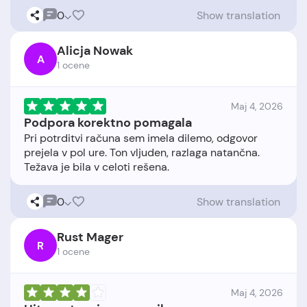
0
Show translation
Alicja Nowak
A
1 ocene
Maj 4, 2026
Podpora korektno pomagala
Pri potrditvi računa sem imela dilemo, odgovor
prejela v pol ure. Ton vljuden, razlaga natančna.
0
Show translation
Rust Mager
R
1 ocene
Maj 4, 2026