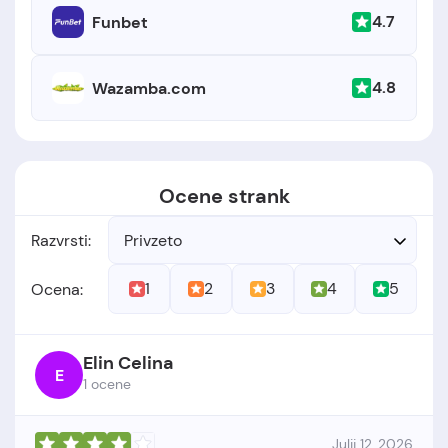
4.7
Funbet
4.8
Wazamba.com
Ocene strank
Razvrsti:
Privzeto
1
2
3
4
5
Ocena:
Elin Celina
E
1 ocene
Julij 12, 2026