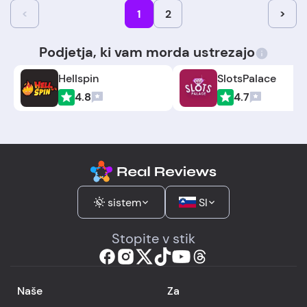
<
1
2
>
Podjetja, ki vam morda ustrezajo
Hellspin
SlotsPalace
4.8
4.7
sistem
SI
Stopite v stik
Naše
Za