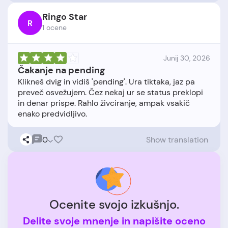
Ringo Star
R
1 ocene
Junij 30, 2026
Čakanje na pending
Klikneš dvig in vidiš 'pending'. Ura tiktaka, jaz pa
preveč osvežujem. Čez nekaj ur se status preklopi
in denar prispe. Rahlo živciranje, ampak vsakič
0
Show translation
Ocenite svojo izkušnjo.
Delite svoje mnenje in napišite oceno