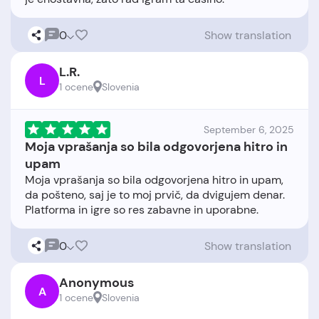
0
Show translation
L.R.
L
1 ocene
Slovenia
September 6, 2025
Moja vprašanja so bila odgovorjena hitro in
upam
Moja vprašanja so bila odgovorjena hitro in upam,
da pošteno, saj je to moj prvič, da dvigujem denar.
0
Show translation
Anonymous
A
1 ocene
Slovenia