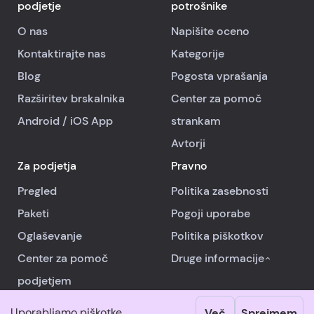
podjetje
potrošnike
O nas
Napišite oceno
Kontaktirajte nas
Kategorije
Blog
Pogosta vprašanja
Razširitev brskalnika
Center za pomoč
Android
/
iOS
App
strankam
Avtorji
Za podjetja
Pravno
Pregled
Politika zasebnosti
Paketi
Pogoji uporabe
Oglaševanje
Politika piškotkov
Center za pomoč
Druge informacije
podjetjem
Uporabljamo piškotke
Več
Sprejmem