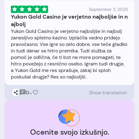
September 3, 2025
Yukon Gold Casino je verjetno najboljše in n
ajbolj
Yukon Gold Casino je verjetno najboljše in najbolj
zanesljivo spletno kazino. Izplačila vedno pridejo
pravočasno. Vse igre so zelo dobre, vse teče gladko
in tudi denar se hitro premika. Tudi služba za
pomoč je odlična, če ti bot ne more pomagati, te
hitro povežejo z resnično osebo. Igram tudi drugje,
a Yukon Gold me res sprašuje, zakaj bi sploh
0
Show translation
Ocenite svojo izkušnjo.