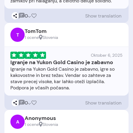
0
Show translation
TomTom
T
1 ocene
Slovenia
Oktober 6, 2025
Igranje na Yukon Gold Casino je zabavno
Igranje na Yukon Gold Casino je zabavno, igre so
kakovostne in brez težav. Vendar so zahteve za
stave precej visoke, kar lahko oteži izplačila.
0
Show translation
Anonymous
A
1 ocene
Slovenia